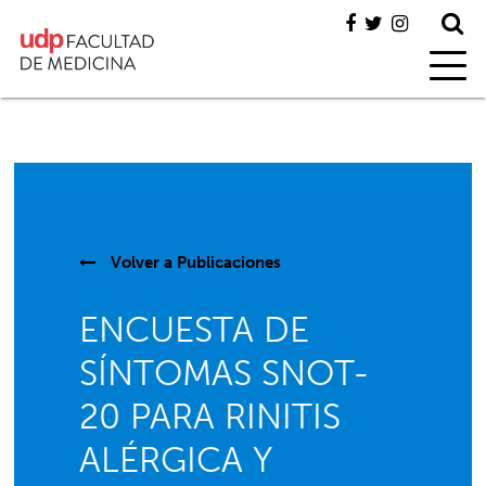
Volver a
Publicaciones
ENCUESTA DE
SÍNTOMAS SNOT-
20 PARA RINITIS
ALÉRGICA Y