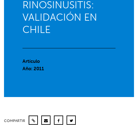
RINOSINUSITIS:
VALIDACIÓN EN
CHILE
Artículo
Año: 2011
COMPARTIR