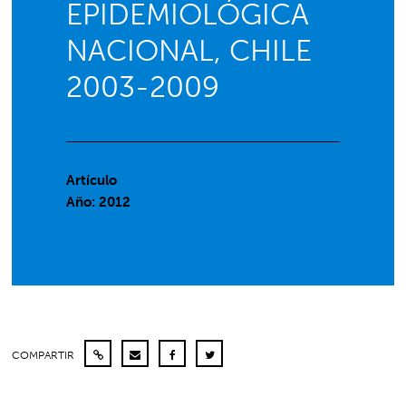
EPIDEMIOLÓGICA
NACIONAL, CHILE
2003-2009
Artículo
Año: 2012
COMPARTIR