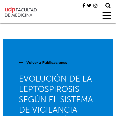
Volver a
Publicaciones
EVOLUCIÓN DE LA
LEPTOSPIROSIS
SEGÚN EL SISTEMA
DE VIGILANCIA