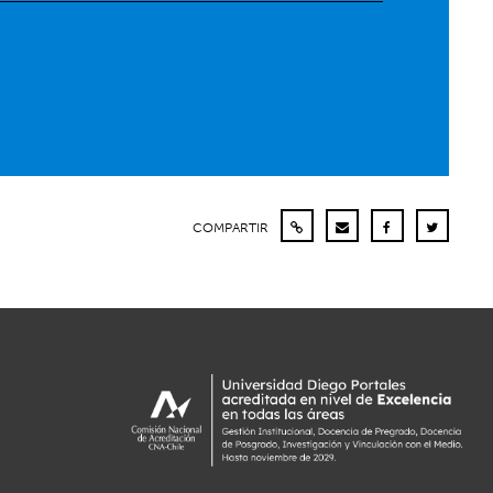
COMPARTIR