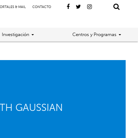
ORTALES & MAIL
CONTACTO
Investigación
Centros y Programas
ITH GAUSSIAN