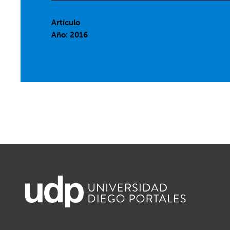
Artículo
Año: 2016