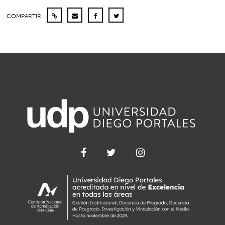
COMPARTIR