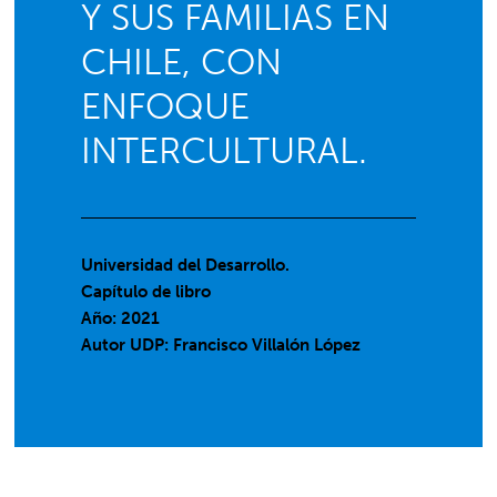
Y SUS FAMILIAS EN
CHILE, CON
ENFOQUE
INTERCULTURAL.
Universidad del Desarrollo.
Capítulo de libro
Año: 2021
Autor UDP:
Francisco Villalón López