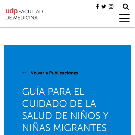
Volver a
Publicaciones
GUÍA PARA EL
CUIDADO DE LA
SALUD DE NIÑOS Y
NIÑAS MIGRANTES