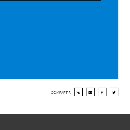
COMPARTIR