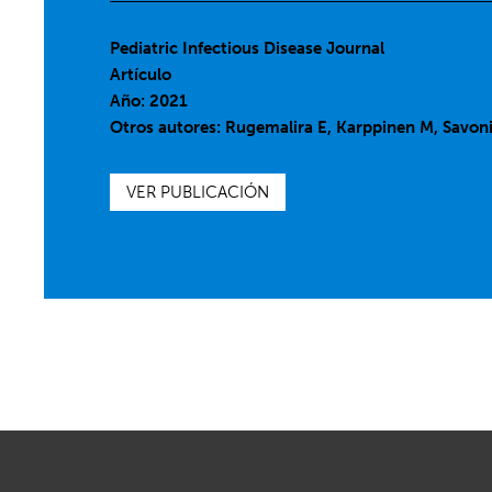
Pediatric Infectious Disease Journal
Artículo
Año: 2021
Otros autores: Rugemalira E, Karppinen M, Savoniu
VER PUBLICACIÓN