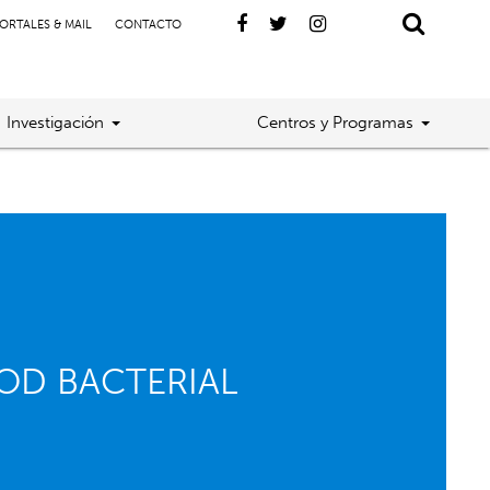
ORTALES & MAIL
CONTACTO
Investigación
Centros y Programas
OOD BACTERIAL