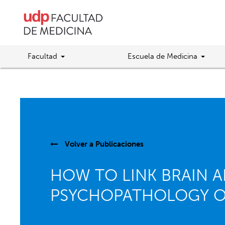
Facultad
Escuela de Medicina
Volver a
Publicaciones
HOW TO LINK BRAIN 
PSYCHOPATHOLOGY OF