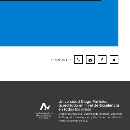
COMPARTIR