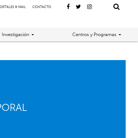
ORTALES & MAIL
CONTACTO
Investigación
Centros y Programas
PORAL