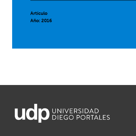
Artículo
Año: 2016