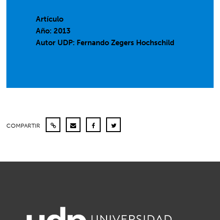
Artículo
Año: 2013
Autor UDP:
Fernando Zegers Hochschild
COMPARTIR