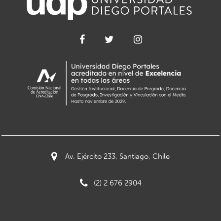
Av. Ejército 233, Santiago, Chile
(2) 2 676 2904