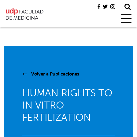
Volver a
Publicaciones
HUMAN RIGHTS TO
IN VITRO
FERTILIZATION