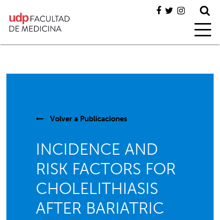
Volver a
Publicaciones
INCIDENCE AND
RISK FACTORS FOR
CHOLELITHIASIS
AFTER BARIATRIC