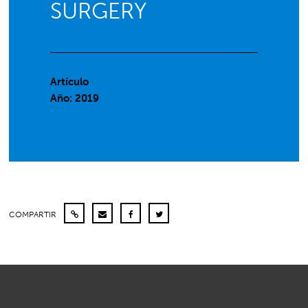
SURGERY
Artículo
Año: 2019
COMPARTIR