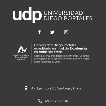
Av. Ejército 233, Santiago, Chile
(2) 2 676 2904