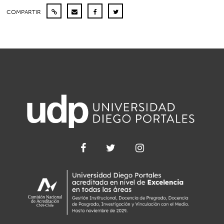
COMPARTIR