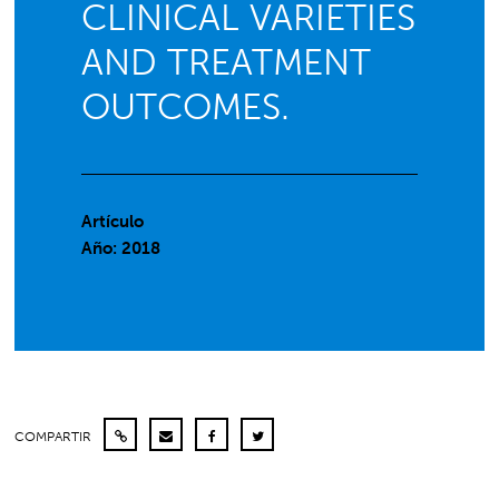
CLINICAL VARIETIES
AND TREATMENT
OUTCOMES.
Artículo
Año: 2018
COMPARTIR