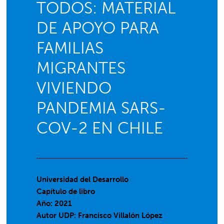
TODOS: MATERIAL
DE APOYO PARA
FAMILIAS
MIGRANTES
VIVIENDO
PANDEMIA SARS-
COV-2 EN CHILE
Universidad del Desarrollo
Capítulo de libro
Año: 2021
Autor UDP:
Francisco Villalón López