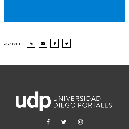
COMPARTIR