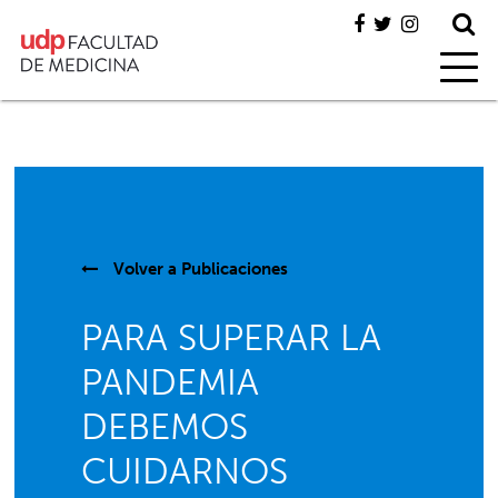
Volver a
Publicaciones
PARA SUPERAR LA
PANDEMIA
DEBEMOS
CUIDARNOS