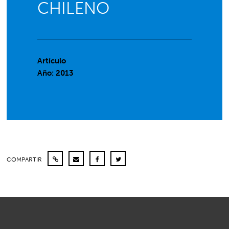
CHILENO
Artículo
Año: 2013
COMPARTIR