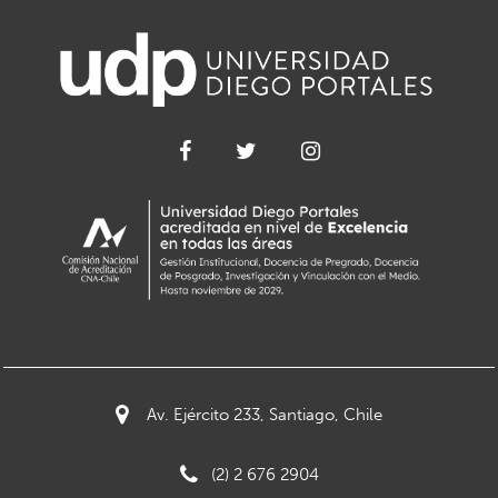
Av. Ejército 233, Santiago, Chile
(2) 2 676 2904