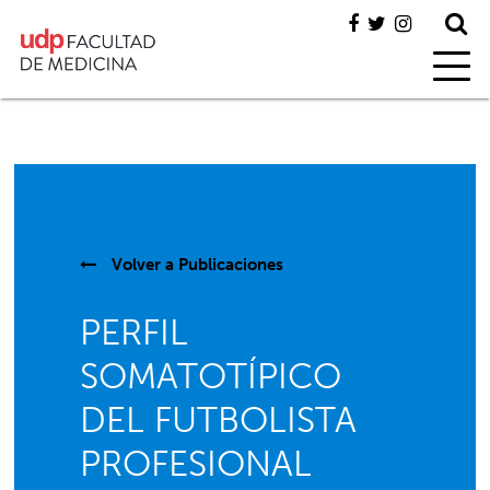
Volver a
Publicaciones
PERFIL
SOMATOTÍPICO
DEL FUTBOLISTA
PROFESIONAL