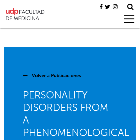
Volver a
Publicaciones
PERSONALITY
DISORDERS FROM
A
PHENOMENOLOGICAL