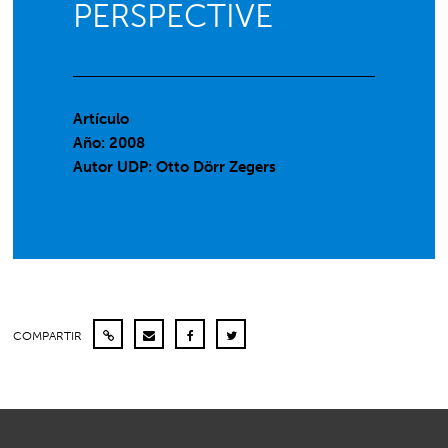
PERSPECTIVE
Artículo
Año: 2008
Autor UDP:
Otto Dörr Zegers
COMPARTIR