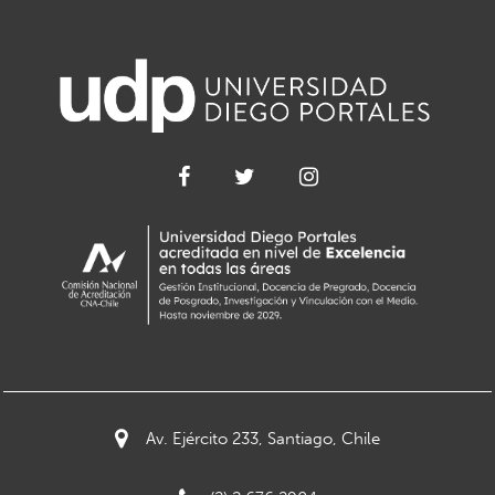
Av. Ejército 233, Santiago, Chile