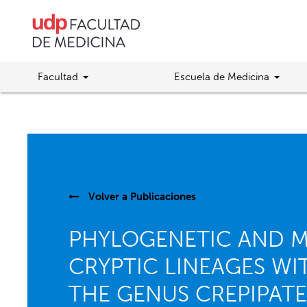
Facultad
Escuela de Medicina
Volver a
Publicaciones
PHYLOGENETIC AND M
CRYPTIC LINEAGES WI
THE GENUS CREPIPATE