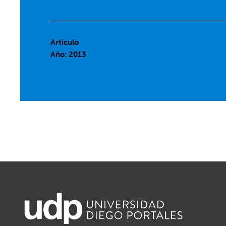
Artículo
Año: 2013