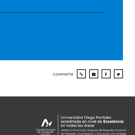
COMPARTIR