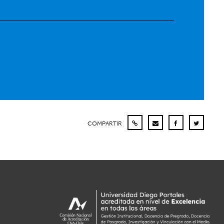
COMPARTIR