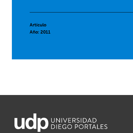
Artículo
Año: 2011