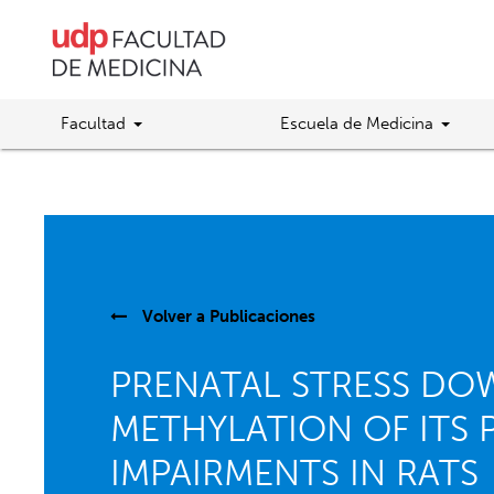
Facultad
Escuela de Medicina
Volver a
Publicaciones
PRENATAL STRESS DOW
METHYLATION OF ITS
IMPAIRMENTS IN RATS