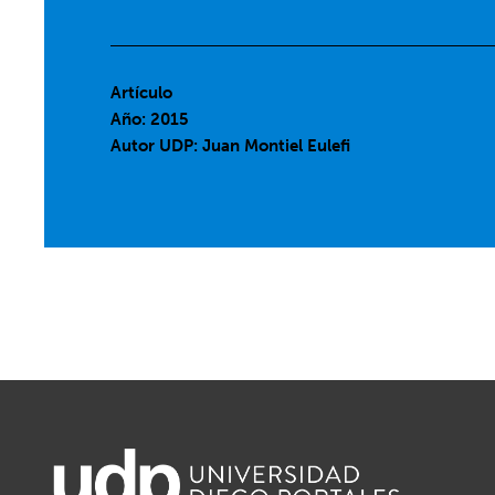
Artículo
Año: 2015
Autor UDP:
Juan Montiel Eulefi