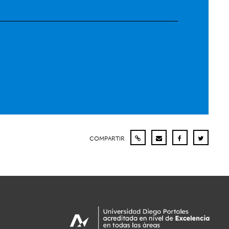
COMPARTIR