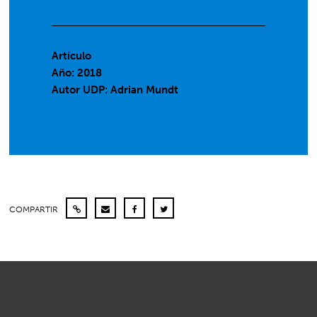
Artículo
Año: 2018
Autor UDP:
Adrian Mundt
COMPARTIR