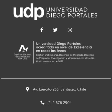
Av. Ejército 233, Santiago, Chile
(2) 2 676 2904