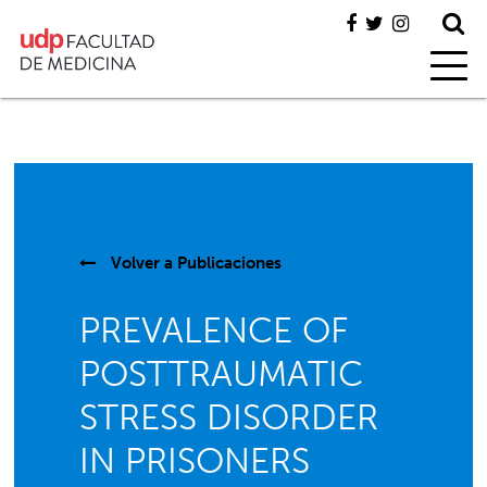
Volver a
Publicaciones
PREVALENCE OF
POSTTRAUMATIC
STRESS DISORDER
IN PRISONERS