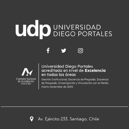
Av. Ejército 233, Santiago, Chile