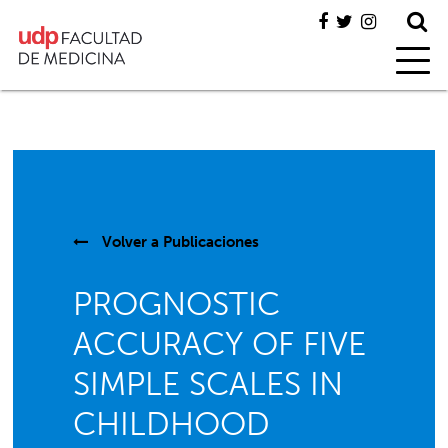
Volver a
Publicaciones
PROGNOSTIC
ACCURACY OF FIVE
SIMPLE SCALES IN
CHILDHOOD