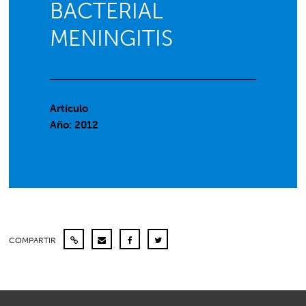
BACTERIAL
MENINGITIS
Artículo
Año: 2012
COMPARTIR