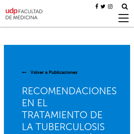
Volver a
Publicaciones
RECOMENDACIONES
EN EL
TRATAMIENTO DE
LA TUBERCULOSIS