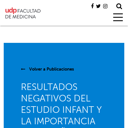
Volver a
Publicaciones
RESULTADOS
NEGATIVOS DEL
ESTUDIO INFANT Y
LA IMPORTANCIA