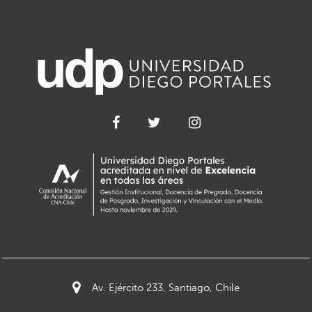
Av. Ejército 233, Santiago, Chile