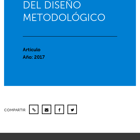
DEL DISEÑO
METODOLÓGICO
Artículo
Año: 2017
COMPARTIR