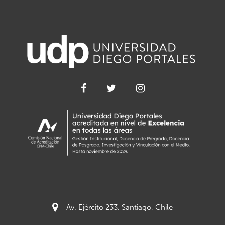
Av. Ejército 233, Santiago, Chile