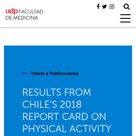
Volver a
Publicaciones
RESULTS FROM
CHILE’S 2018
REPORT CARD ON
PHYSICAL ACTIVITY