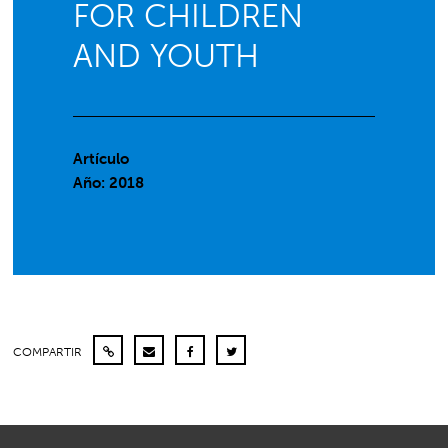
FOR CHILDREN
AND YOUTH
Artículo
Año: 2018
COMPARTIR