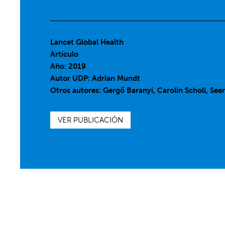
Lancet Global Health
Artículo
Año: 2019
Autor UDP:
Adrian Mundt
Otros autores: Gergő Baranyi, Carolin Scholl, Seen
VER PUBLICACIÓN