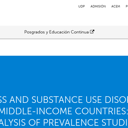
UDP
ADMISIÓN
ACEM
P
Posgrados y Educación Continua
SS AND SUBSTANCE USE DISO
MIDDLE-INCOME COUNTRIES:
LYSIS OF PREVALENCE STUDI