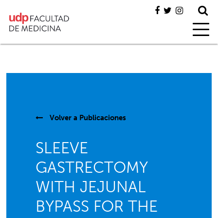
Volver a
Publicaciones
SLEEVE
GASTRECTOMY
WITH JEJUNAL
BYPASS FOR THE