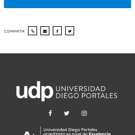
COMPARTIR