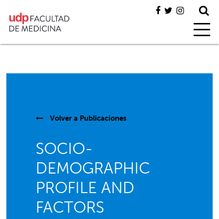
Volver a
Publicaciones
SOCIO-
DEMOGRAPHIC
PROFILE AND
FACTORS