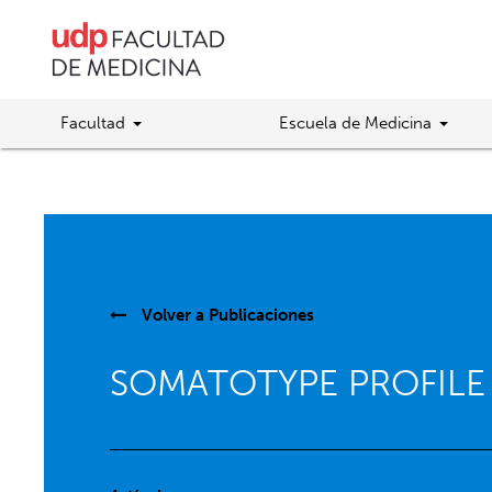
Facultad
Escuela de Medicina
Volver a
Publicaciones
SOMATOTYPE PROFILE