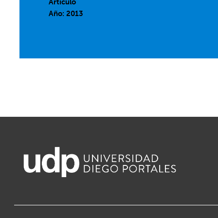
Artículo
Año: 2013