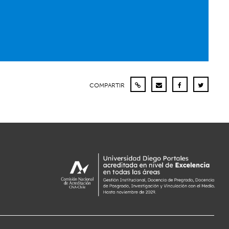
COMPARTIR