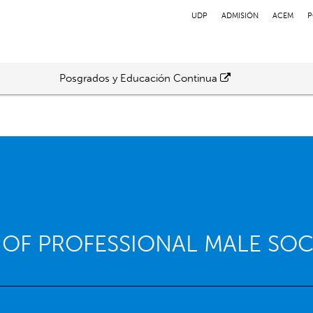
UDP
ADMISIÓN
ACEM
P
Posgrados y Educación Continua
 OF PROFESSIONAL MALE SOC