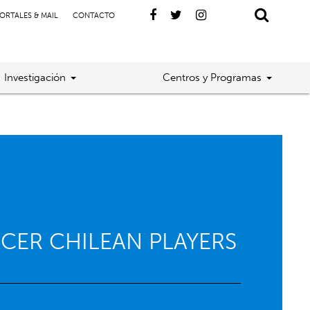
ORTALES & MAIL
CONTACTO
Investigación
Centros y Programas
CER CHILEAN PLAYERS