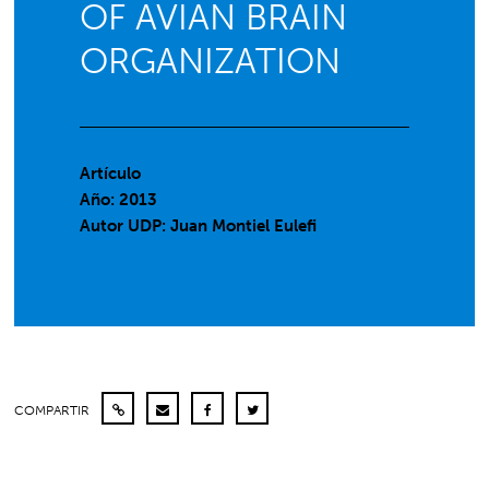
OF AVIAN BRAIN
ORGANIZATION
Artículo
Año: 2013
Autor UDP:
Juan Montiel Eulefi
COMPARTIR