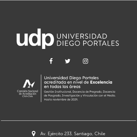
Av. Ejército 233, Santiago, Chile