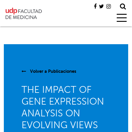
Volver a
Publicaciones
THE IMPACT OF
GENE EXPRESSION
ANALYSIS ON
EVOLVING VIEWS