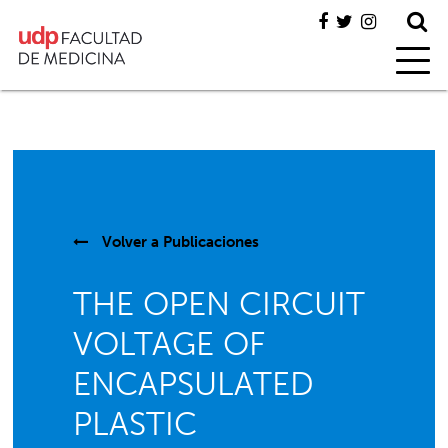
Volver a
Publicaciones
THE OPEN CIRCUIT
VOLTAGE OF
ENCAPSULATED
PLASTIC