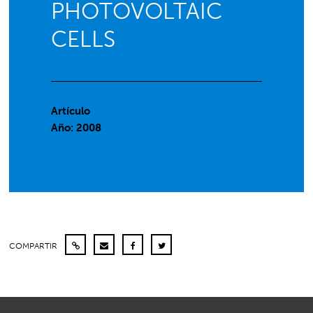
PHOTOVOLTAIC
CELLS
Artículo
Año: 2008
COMPARTIR