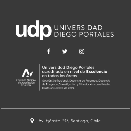
Av. Ejército 233, Santiago, Chile