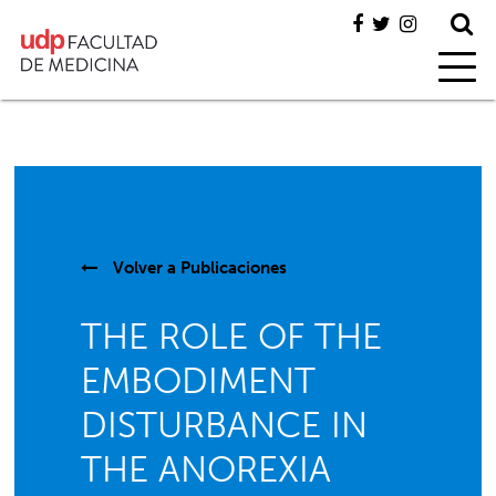
Volver a
Publicaciones
THE ROLE OF THE
EMBODIMENT
DISTURBANCE IN
THE ANOREXIA