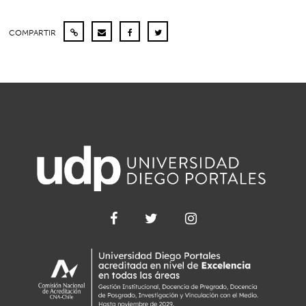
COMPARTIR