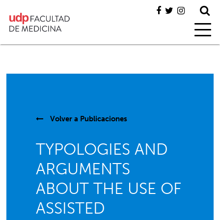
Volver a
Publicaciones
TYPOLOGIES AND
ARGUMENTS
ABOUT THE USE OF
ASSISTED