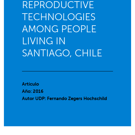
REPRODUCTIVE
TECHNOLOGIES
AMONG PEOPLE
LIVING IN
SANTIAGO, CHILE
Artículo
Año: 2016
Autor UDP:
Fernando Zegers Hochschild