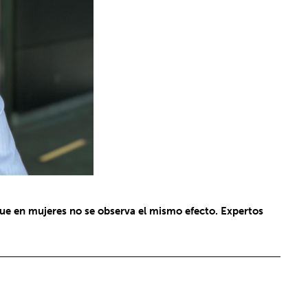
que en mujeres no se observa el mismo efecto. Expertos