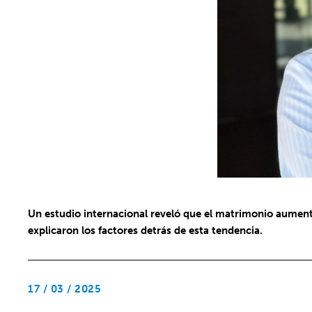
Un estudio internacional reveló que el matrimonio aument
explicaron los factores detrás de esta tendencia.
17 / 03 / 2025