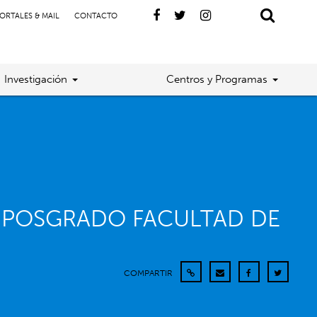
ORTALES & MAIL
CONTACTO
Investigación
Centros y Programas
 POSGRADO FACULTAD DE
COMPARTIR