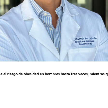
a el riesgo de obesidad en hombres hasta tres veces, mientras 