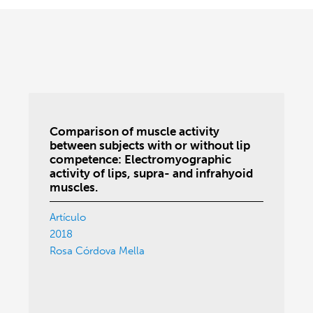
Comparison of muscle activity
between subjects with or without lip
competence: Electromyographic
activity of lips, supra- and infrahyoid
muscles.
Artículo
2018
Rosa Córdova Mella