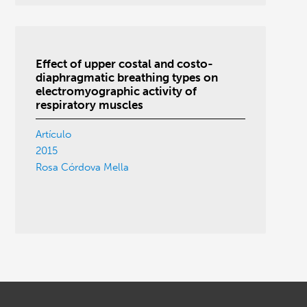
Effect of upper costal and costo-
diaphragmatic breathing types on
electromyographic activity of
respiratory muscles
Artículo
2015
Rosa Córdova Mella