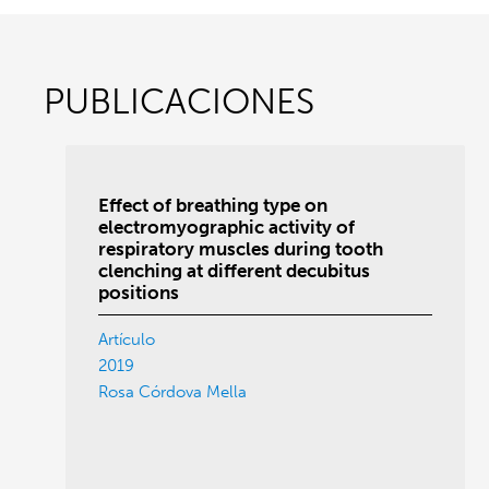
PUBLICACIONES
Effect of breathing type on
electromyographic activity of
respiratory muscles during tooth
clenching at different decubitus
positions
Artículo
2019
Rosa Córdova Mella