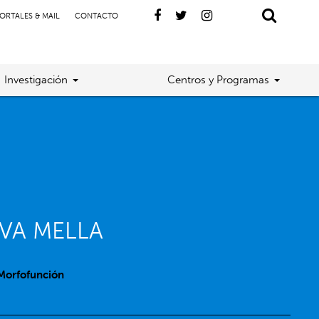
ORTALES & MAIL
CONTACTO
Investigación
Centros y Programas
VA MELLA
Morfofunción