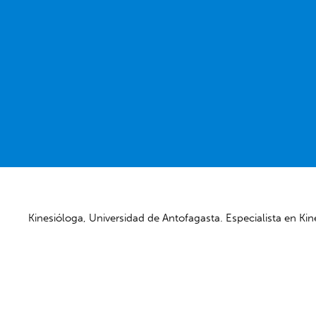
Kinesióloga, Universidad de Antofagasta. Especialista en Ki