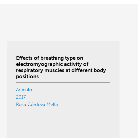
Effects of breathing type on
electromyographic activity of
respiratory muscles at different body
positions
Artículo
2017
Rosa Córdova Mella