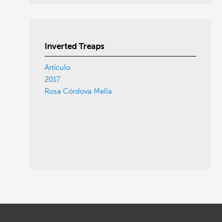
Inverted Treaps
Artículo
2017
Rosa Córdova Mella