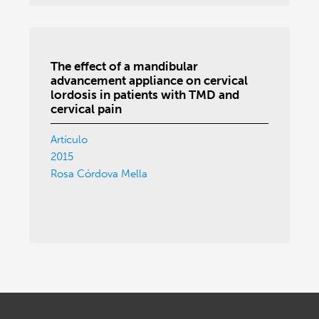
The effect of a mandibular
advancement appliance on cervical
lordosis in patients with TMD and
cervical pain
Artículo
2015
Rosa Córdova Mella