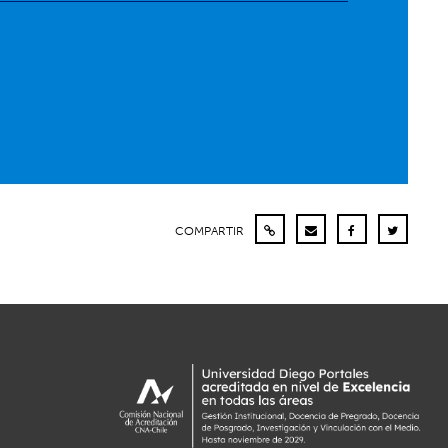
COMPARTIR