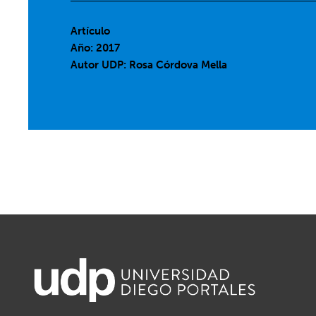
Artículo
Año: 2017
Autor UDP:
Rosa Córdova Mella