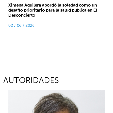
Ximena Aguilera abordó la soledad como un
desafío prioritario para la salud pública en El
Desconcierto
02 / 06 / 2026
AUTORIDADES