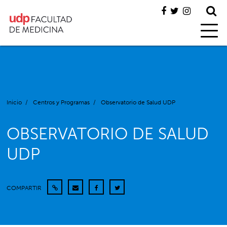
Inicio
/
Centros y Programas
/
Observatorio de Salud UDP
OBSERVATORIO DE SALUD
UDP
COMPARTIR