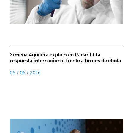
Ximena Aguilera explicó en Radar LT la
respuesta internacional frente a brotes de ébola
05 / 06 / 2026