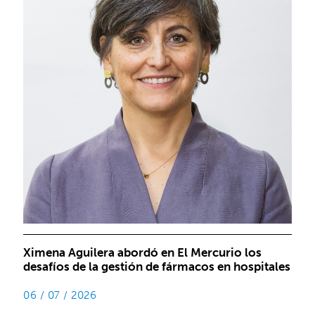
Ximena Aguilera abordó en El Mercurio los
desafíos de la gestión de fármacos en hospitales
06 / 07 / 2026