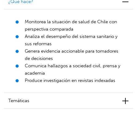
¿Qué hace?
Monitorea la situación de salud de Chile con
perspectiva comparada
Analiza el desempeño del sistema sanitario y
sus reformas
Genera evidencia accionable para tomadores
de decisiones
Comunica hallazgos a sociedad civil, prensa y
academia
Produce investigación en revistas indexadas
Temáticas