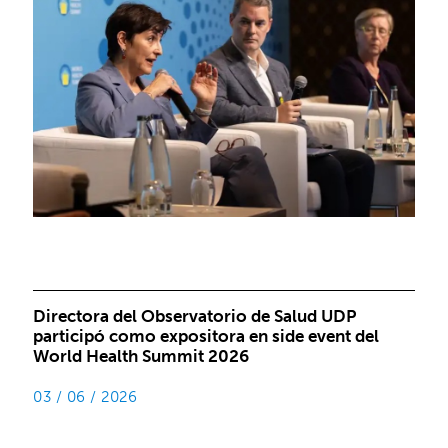
Directora del Observatorio de Salud UDP
participó como expositora en side event del
World Health Summit 2026
03 / 06 / 2026