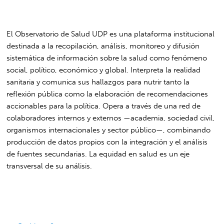
El Observatorio de Salud UDP es una plataforma institucional
destinada a la recopilación, análisis, monitoreo y difusión
sistemática de información sobre la salud como fenómeno
social, político, económico y global. Interpreta la realidad
sanitaria y comunica sus hallazgos para nutrir tanto la
reflexión pública como la elaboración de recomendaciones
accionables para la política. Opera a través de una red de
colaboradores internos y externos —academia, sociedad civil,
organismos internacionales y sector público—, combinando
producción de datos propios con la integración y el análisis
de fuentes secundarias. La equidad en salud es un eje
transversal de su análisis.