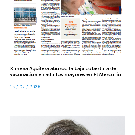
Ximena Aguilera abordó la baja cobertura de
vacunación en adultos mayores en El Mercurio
15 / 07 / 2026