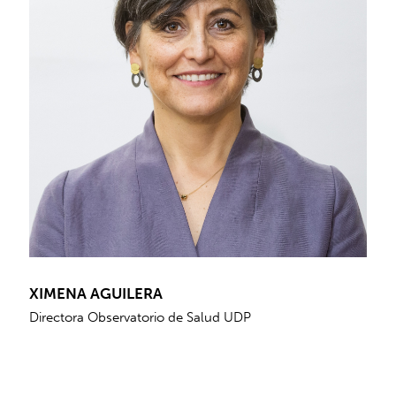
XIMENA AGUILERA
Directora Observatorio de Salud UDP