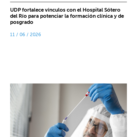
UDP fortalece vínculos con el Hospital Sótero
del Río para potenciar la formación clínica y de
posgrado
11 / 06 / 2026