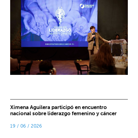
Ximena Aguilera participó en encuentro
nacional sobre liderazgo femenino y cáncer
19 / 06 / 2026