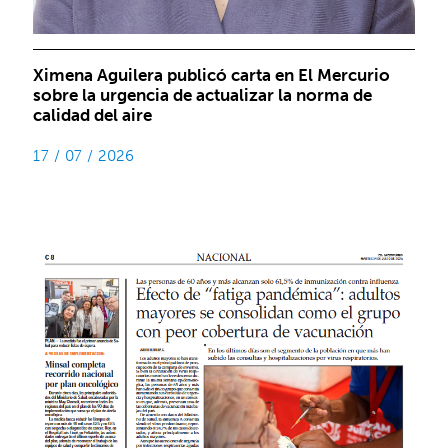
Ximena Aguilera publicó carta en El Mercurio
sobre la urgencia de actualizar la norma de
calidad del aire
17 / 07 / 2026