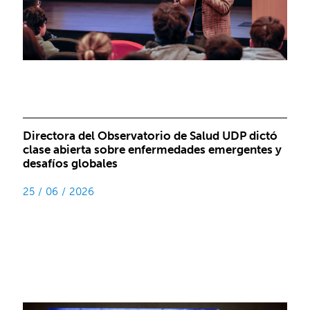
Directora del Observatorio de Salud UDP dictó
clase abierta sobre enfermedades emergentes y
desafíos globales
25 / 06 / 2026