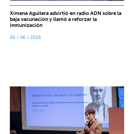
Ximena Aguilera advirtió en radio ADN sobre la
baja vacunación y llamó a reforzar la
inmunización
26 / 06 / 2026