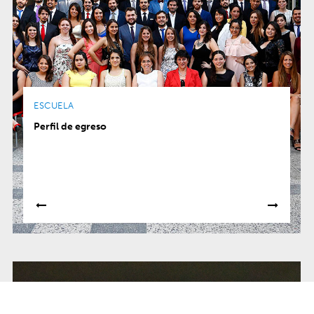
ESCUELA
Perfil de egreso